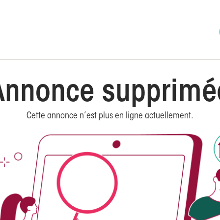
Annonce supprimé
Cette annonce n’est plus en ligne actuellement.