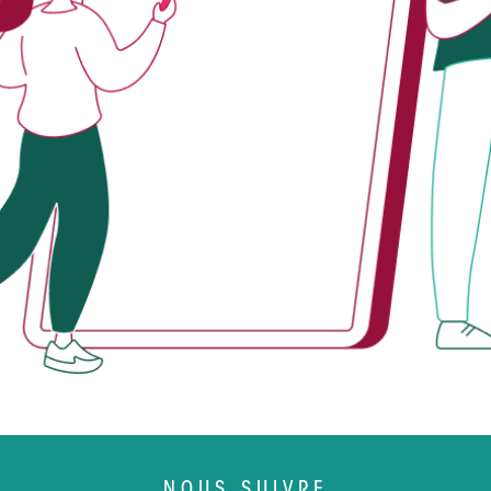
NOUS SUIVRE