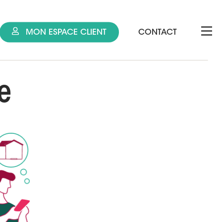
MON ESPACE CLIENT
CONTACT
e