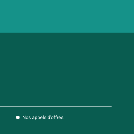
Nos appels d'offres