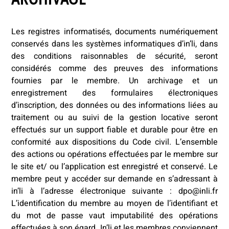
ARCHIVAGE
Les registres informatisés, documents numériquement
conservés dans les systèmes informatiques d’in’li, dans
des conditions raisonnables de sécurité, seront
considérés comme des preuves des informations
fournies par le membre. Un archivage et un
enregistrement des formulaires électroniques
d’inscription, des données ou des informations liées au
traitement ou au suivi de la gestion locative seront
effectués sur un support fiable et durable pour être en
conformité aux dispositions du Code civil. L’ensemble
des actions ou opérations effectuées par le membre sur
le site et/ ou l’application est enregistré et conservé. Le
membre peut y accéder sur demande en s’adressant à
in’li à l’adresse électronique suivante : dpo@inli.fr
L’identification du membre au moyen de l’identifiant et
du mot de passe vaut imputabilité des opérations
effectuées à son égard. In’li et les membres conviennent