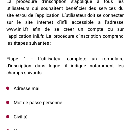
La procédure d’inscription s’applique à tous les
utilisateurs qui souhaitent bénéficier des services du
site et/ou de l’application. L’utilisateur doit se connecter
sur le site internet d’in’li accessible à l’adresse
www.inli.fr afin de se créer un compte ou sur
l’application inli.fr. La procédure d’inscription comprend
les étapes suivantes :
Etape 1 - L’utilisateur complète un formulaire
d’inscription dans lequel il indique notamment les
champs suivants :
Adresse mail
Mot de passe personnel
Civilité