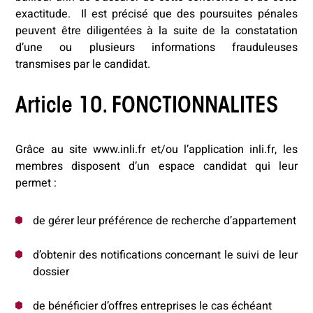
exactitude. Il est précisé que des poursuites pénales
peuvent être diligentées à la suite de la constatation
d’une ou plusieurs informations frauduleuses
transmises par le candidat.
Article 10. FONCTIONNALITES
Grâce au site www.inli.fr et/ou l’application inli.fr, les
membres disposent d’un espace candidat qui leur
permet :
de gérer leur préférence de recherche d’appartement
d’obtenir des notifications concernant le suivi de leur
dossier
de bénéficier d’offres entreprises le cas échéant