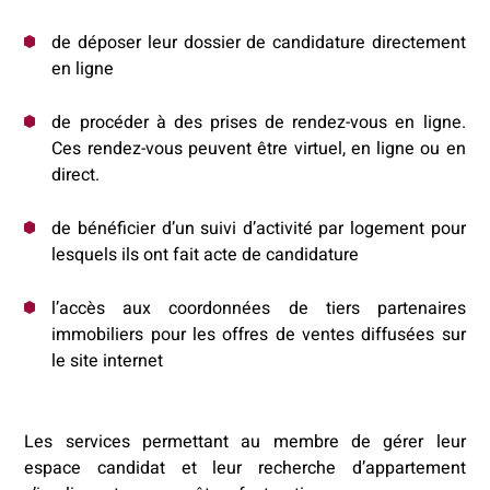
de déposer leur dossier de candidature directement
en ligne
de procéder à des prises de rendez-vous en ligne.
Ces rendez-vous peuvent être virtuel, en ligne ou en
direct.
de bénéficier d’un suivi d’activité par logement pour
lesquels ils ont fait acte de candidature
l’accès aux coordonnées de tiers partenaires
immobiliers pour les offres de ventes diffusées sur
le site internet
Les services permettant au membre de gérer leur
espace candidat et leur recherche d’appartement