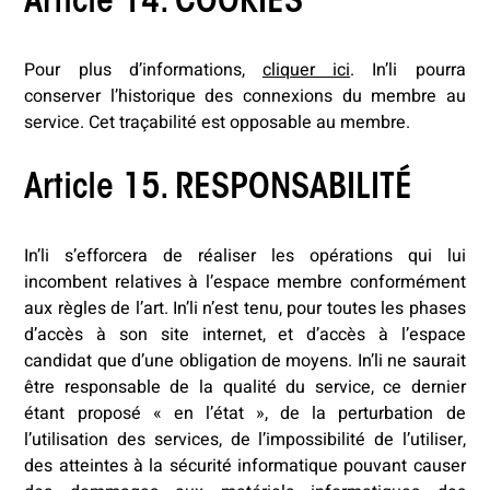
Article 14. COOKIES
Pour plus d’informations,
cliquer ici
. In’li pourra
conserver l’historique des connexions du membre au
service. Cet traçabilité est opposable au membre.
Article 15. RESPONSABILITÉ
In’li s’efforcera de réaliser les opérations qui lui
incombent relatives à l’espace membre conformément
aux règles de l’art. In’li n’est tenu, pour toutes les phases
d’accès à son site internet, et d’accès à l’espace
candidat que d’une obligation de moyens. In’li ne saurait
être responsable de la qualité du service, ce dernier
étant proposé « en l’état », de la perturbation de
l’utilisation des services, de l’impossibilité de l’utiliser,
des atteintes à la sécurité informatique pouvant causer