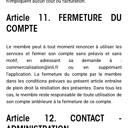
n’impliquent aucun coût ou facturation.
Article 11. FERMETURE DU
COMPTE
Le membre peut à tout moment renoncer à utiliser les
services et fermer son compte sans préavis et sans
motif, en adressant sa demande à :
commercialisation@inli.fr ou en supprimant
l’application. La fermeture du compte par le membre
dans les conditions prévues au présent article entraîne
de plein droit la résiliation des présentes. Dans tous les
cas, le membre reste responsable de toute utilisation de
son compte antérieure à la fermeture de ce compte.
Article 12. CONTACT -