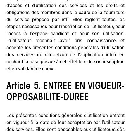
d’accès et d’utilisation des services et les droits et
obligations des membres dans le cadre de la fourniture
du service proposé par in’li. Elles règlent toutes les
étapes nécessaires pour l’inscription de l’utilisateur, pour
l’accès à l’espace candidat et pour son utilisation.
L’utilisateur reconnaît avoir pris connaissance et
accepté les présentes conditions générales d’utilisation
des services du site et/ou de l’application inli.fr en
cochant la case prévue à cet effet lors de son inscription
et en validant ce choix.
Article 5. ENTREE EN VIGUEUR-
OPPOSABILITE-DUREE
Les présentes conditions générales d’utilisation entrent
en vigueur à la date de leur acceptation par l’utilisateur
des services. Elles sont opposables aux utilisateurs dès