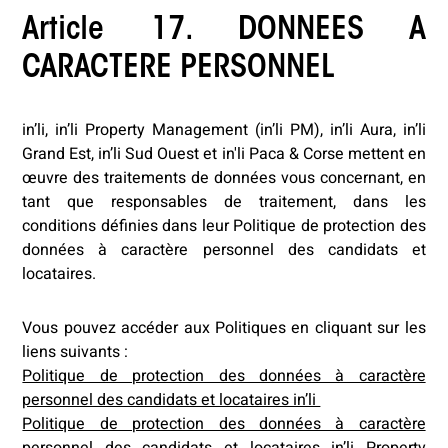
Article 17. DONNEES A
CARACTERE PERSONNEL
in’li, in’li Property Management (in’li PM), in’li Aura, in’li
Grand Est, in’li Sud Ouest et in'li Paca & Corse mettent en
œuvre des traitements de données vous concernant, en
tant que responsables de traitement, dans les
conditions définies dans leur Politique de protection des
données à caractère personnel des candidats et
locataires.
Vous pouvez accéder aux Politiques en cliquant sur les
liens suivants :
Politique de protection des données à caractère
personnel des candidats et locataires in’li
Politique de protection des données à caractère