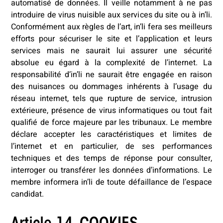
automatisé de données. Il veille notamment à ne pas
introduire de virus nuisible aux services du site ou à in’li.
Conformément aux règles de l’art, in’li fera ses meilleurs
efforts pour sécuriser le site et l’application et leurs
services mais ne saurait lui assurer une sécurité
absolue eu égard à la complexité de l’internet. La
responsabilité d’in’li ne saurait être engagée en raison
des nuisances ou dommages inhérents à l’usage du
réseau internet, tels que rupture de service, intrusion
extérieure, présence de virus informatiques ou tout fait
qualifié de force majeure par les tribunaux. Le membre
déclare accepter les caractéristiques et limites de
l’internet et en particulier, de ses performances
techniques et des temps de réponse pour consulter,
interroger ou transférer les données d’informations. Le
membre informera in’li de toute défaillance de l’espace
candidat.