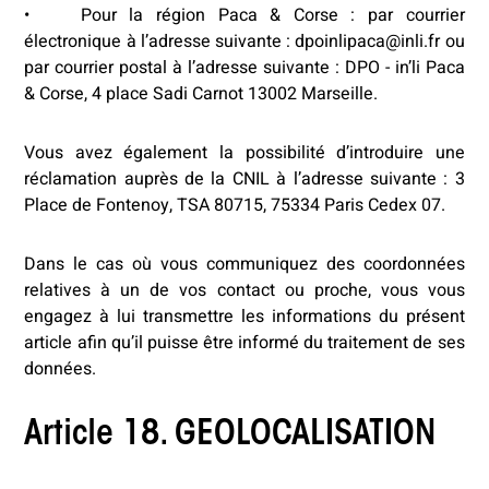
• Pour la région Paca & Corse : par courrier
électronique à l’adresse suivante : dpoinlipaca@inli.fr ou
par courrier postal à l’adresse suivante : DPO - in’li Paca
& Corse, 4 place Sadi Carnot 13002 Marseille.
Vous avez également la possibilité d’introduire une
réclamation auprès de la CNIL à l’adresse suivante : 3
Place de Fontenoy, TSA 80715, 75334 Paris Cedex 07.
Dans le cas où vous communiquez des coordonnées
relatives à un de vos contact ou proche, vous vous
engagez à lui transmettre les informations du présent
article afin qu’il puisse être informé du traitement de ses
données.
Article 18. GEOLOCALISATION