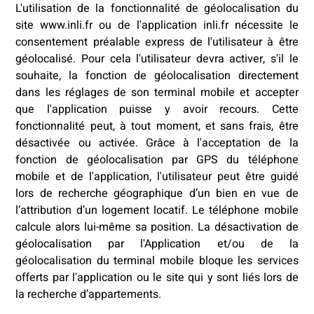
L'utilisation de la fonctionnalité de géolocalisation du
site www.inli.fr ou de l'application inli.fr nécessite le
consentement préalable express de l'utilisateur à être
géolocalisé. Pour cela l'utilisateur devra activer, s'il le
souhaite, la fonction de géolocalisation directement
dans les réglages de son terminal mobile et accepter
que l'application puisse y avoir recours. Cette
fonctionnalité peut, à tout moment, et sans frais, être
désactivée ou activée. Grâce à l'acceptation de la
fonction de géolocalisation par GPS du téléphone
mobile et de l'application, l'utilisateur peut être guidé
lors de recherche géographique d’un bien en vue de
l’attribution d’un logement locatif. Le téléphone mobile
calcule alors lui-même sa position. La désactivation de
géolocalisation par l'Application et/ou de la
géolocalisation du terminal mobile bloque les services
offerts par l'application ou le site qui y sont liés lors de
la recherche d’appartements.