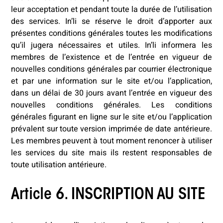
leur acceptation et pendant toute la durée de l’utilisation
des services. In’li se réserve le droit d’apporter aux
présentes conditions générales toutes les modifications
qu’il jugera nécessaires et utiles. In’li informera les
membres de l’existence et de l’entrée en vigueur de
nouvelles conditions générales par courrier électronique
et par une information sur le site et/ou l’application,
dans un délai de 30 jours avant l’entrée en vigueur des
nouvelles conditions générales. Les conditions
générales figurant en ligne sur le site et/ou l’application
prévalent sur toute version imprimée de date antérieure.
Les membres peuvent à tout moment renoncer à utiliser
les services du site mais ils restent responsables de
toute utilisation antérieure.
Article 6. INSCRIPTION AU SITE