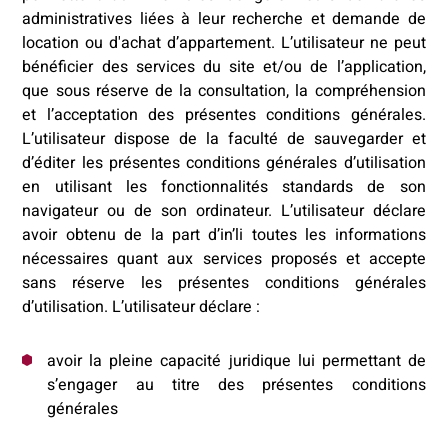
administratives liées à leur recherche et demande de
location ou d'achat d’appartement. L’utilisateur ne peut
bénéficier des services du site et/ou de l’application,
que sous réserve de la consultation, la compréhension
et l’acceptation des présentes conditions générales.
L’utilisateur dispose de la faculté de sauvegarder et
d’éditer les présentes conditions générales d’utilisation
en utilisant les fonctionnalités standards de son
navigateur ou de son ordinateur. L’utilisateur déclare
avoir obtenu de la part d’in’li toutes les informations
nécessaires quant aux services proposés et accepte
sans réserve les présentes conditions générales
d’utilisation. L’utilisateur déclare :
avoir la pleine capacité juridique lui permettant de
s’engager au titre des présentes conditions
générales