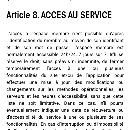
Article 8. ACCES AU SERVICE
L’accès à l’espace membre n’est possible qu’après
l’identification du membre au moyen de son identifiant
et de son mot de passe. L’espace membre est
normalement accessible 24h/24, 7 jours sur 7. In’li se
réserve le droit, sans préavis ni indemnité, de fermer
temporairement l’accès à une ou plusieurs
fonctionnalités du site et/ou de l’application pour
effectuer une mise à jour, des modifications ou
changements sur les méthodes opérationnelles, les
serveurs et les heures d’accessibilité, sans que cette
liste ne soit limitative. Dans ce cas, in’li pourra
éventuellement indiquer une date de réouverture ou
d’accessibilité du service à une ou plusieurs de ses
fonctionnalités. En cas d’interruption ou d’impossibilité