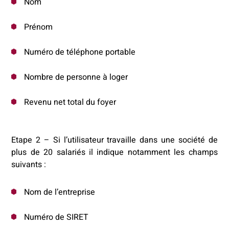
Nom
Prénom
Numéro de téléphone portable
Nombre de personne à loger
Revenu net total du foyer
Etape 2 – Si l’utilisateur travaille dans une société de
plus de 20 salariés il indique notamment les champs
suivants :
Nom de l’entreprise
Numéro de SIRET