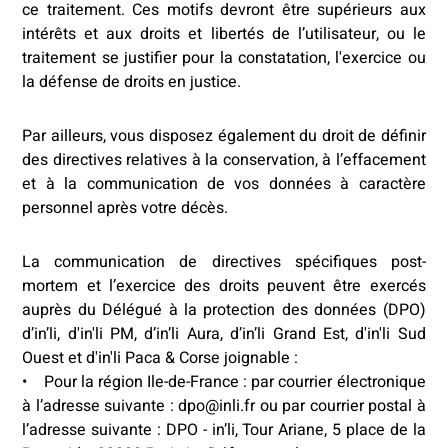
ce traitement. Ces motifs devront être supérieurs aux
intérêts et aux droits et libertés de l’utilisateur, ou le
traitement se justifier pour la constatation, l'exercice ou
la défense de droits en justice.
Par ailleurs, vous disposez également du droit de définir
des directives relatives à la conservation, à l’effacement
et à la communication de vos données à caractère
personnel après votre décès.
La communication de directives spécifiques post-
mortem et l’exercice des droits peuvent être exercés
auprès du Délégué à la protection des données (DPO)
d’in’li, d'in'li PM, d’in’li Aura, d’in’li Grand Est, d'in'li Sud
Ouest et d'in'li Paca & Corse joignable :
• Pour la région Ile-de-France : par courrier électronique
à l’adresse suivante : dpo@inli.fr ou par courrier postal à
l’adresse suivante : DPO - in’li, Tour Ariane, 5 place de la