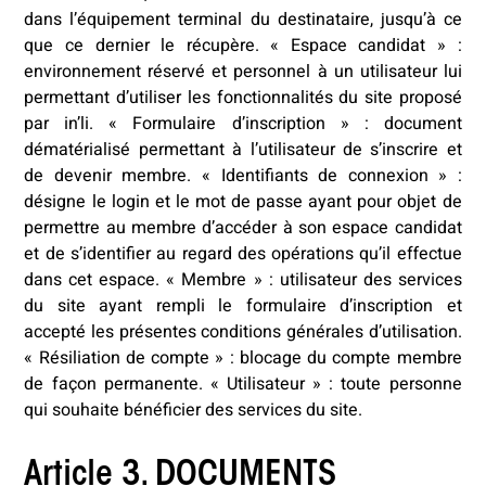
dans l’équipement terminal du destinataire, jusqu’à ce
que ce dernier le récupère. « Espace candidat » :
environnement réservé et personnel à un utilisateur lui
permettant d’utiliser les fonctionnalités du site proposé
par in’li. « Formulaire d’inscription » : document
dématérialisé permettant à l’utilisateur de s’inscrire et
de devenir membre. « Identifiants de connexion » :
désigne le login et le mot de passe ayant pour objet de
permettre au membre d’accéder à son espace candidat
et de s’identifier au regard des opérations qu’il effectue
dans cet espace. « Membre » : utilisateur des services
du site ayant rempli le formulaire d’inscription et
accepté les présentes conditions générales d’utilisation.
« Résiliation de compte » : blocage du compte membre
de façon permanente. « Utilisateur » : toute personne
qui souhaite bénéficier des services du site.
Article 3. DOCUMENTS