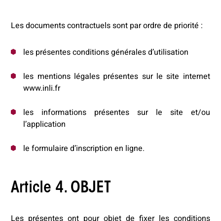
Les documents contractuels sont par ordre de priorité :
les présentes conditions générales d’utilisation
les mentions légales présentes sur le site internet
www.inli.fr
les informations présentes sur le site et/ou
l’application
le formulaire d’inscription en ligne.
Article 4. OBJET
Les présentes ont pour objet de fixer les conditions