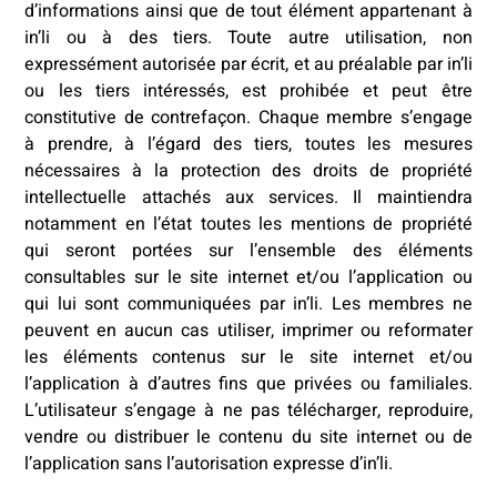
d’informations ainsi que de tout élément appartenant à
in’li ou à des tiers. Toute autre utilisation, non
expressément autorisée par écrit, et au préalable par in’li
ou les tiers intéressés, est prohibée et peut être
constitutive de contrefaçon. Chaque membre s’engage
à prendre, à l’égard des tiers, toutes les mesures
nécessaires à la protection des droits de propriété
intellectuelle attachés aux services. Il maintiendra
notamment en l’état toutes les mentions de propriété
qui seront portées sur l’ensemble des éléments
consultables sur le site internet et/ou l’application ou
qui lui sont communiquées par in’li. Les membres ne
peuvent en aucun cas utiliser, imprimer ou reformater
les éléments contenus sur le site internet et/ou
l’application à d’autres fins que privées ou familiales.
L’utilisateur s’engage à ne pas télécharger, reproduire,
vendre ou distribuer le contenu du site internet ou de
l’application sans l’autorisation expresse d’in’li.