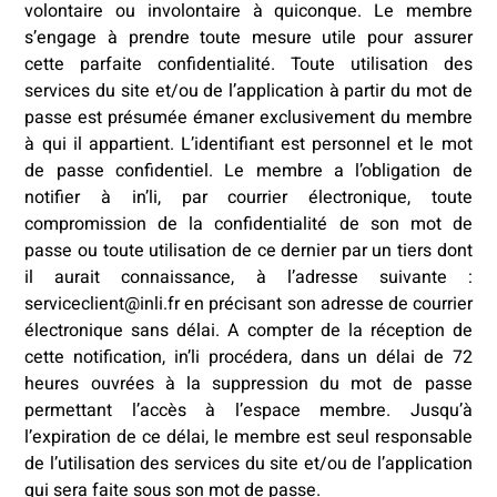
volontaire ou involontaire à quiconque. Le membre
s’engage à prendre toute mesure utile pour assurer
cette parfaite confidentialité. Toute utilisation des
services du site et/ou de l’application à partir du mot de
passe est présumée émaner exclusivement du membre
à qui il appartient. L’identifiant est personnel et le mot
de passe confidentiel. Le membre a l’obligation de
notifier à in’li, par courrier électronique, toute
compromission de la confidentialité de son mot de
passe ou toute utilisation de ce dernier par un tiers dont
il aurait connaissance, à l’adresse suivante :
serviceclient@inli.fr en précisant son adresse de courrier
électronique sans délai. A compter de la réception de
cette notification, in’li procédera, dans un délai de 72
heures ouvrées à la suppression du mot de passe
permettant l’accès à l’espace membre. Jusqu’à
l’expiration de ce délai, le membre est seul responsable
de l’utilisation des services du site et/ou de l’application
qui sera faite sous son mot de passe.