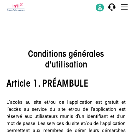
Conditions générales
d'utilisation
Article 1. PRÉAMBULE
L’accès au site et/ou de l’application est gratuit et
l’accès au service du site et/ou de l’application est
réservé aux utilisateurs munis d’un identifiant et d’un
mot de passe. Les services du site et/ou de l’application
permettent aux membres de gérer leurs démarches