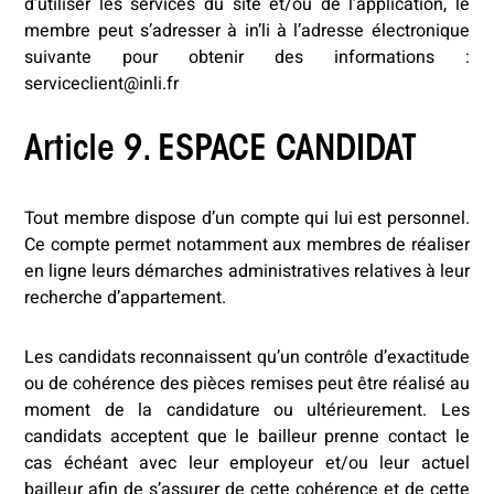
d’utiliser les services du site et/ou de l’application, le
membre peut s’adresser à in’li à l’adresse électronique
suivante pour obtenir des informations :
serviceclient@inli.fr
Article 9. ESPACE CANDIDAT
Tout membre dispose d’un compte qui lui est personnel.
Ce compte permet notamment aux membres de réaliser
en ligne leurs démarches administratives relatives à leur
recherche d’appartement.
Les candidats reconnaissent qu’un contrôle d’exactitude
ou de cohérence des pièces remises peut être réalisé au
moment de la candidature ou ultérieurement. Les
candidats acceptent que le bailleur prenne contact le
cas échéant avec leur employeur et/ou leur actuel
bailleur afin de s’assurer de cette cohérence et de cette