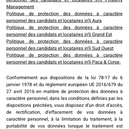
personnel des candidats et locataires in’li Property
Management
Politique de protection des données à caractère
personnel des candidats et locataires in’li Aura
Politique de protection des données à caractère
personnel des candidats et locataires in’li Grand Est
Politique de protection des données à caractère
personnel des candidats et locataires in’li Sud Ouest
Politique de protection des données à caractère
personnel des candidats et locataires in’li Paca & Corse.
Conformément aux dispositions de la loi 78-17 du 6
janvier 1978 et du règlement européen UE 2016/679 du
27 avril 2016 en matière de protection des données à
caractère personnel, dans les conditions définies par les
dispositions précitées, vous disposez d’un droit d’accès,
de rectification, d’effacement de vos données à
caractère personnel, à la limitation du traitement, à la
portabilité de vos données lorsque le traitement est