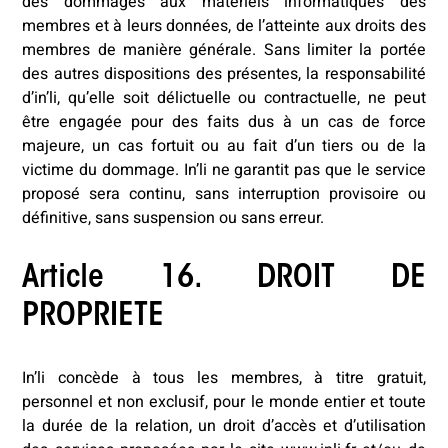
des dommages aux matériels informatiques des
membres et à leurs données, de l’atteinte aux droits des
membres de manière générale. Sans limiter la portée
des autres dispositions des présentes, la responsabilité
d’in’li, qu’elle soit délictuelle ou contractuelle, ne peut
être engagée pour des faits dus à un cas de force
majeure, un cas fortuit ou au fait d’un tiers ou de la
victime du dommage. In’li ne garantit pas que le service
proposé sera continu, sans interruption provisoire ou
définitive, sans suspension ou sans erreur.
Article 16. DROIT DE
PROPRIETE
In’li concède à tous les membres, à titre gratuit,
personnel et non exclusif, pour le monde entier et toute
la durée de la relation, un droit d’accès et d’utilisation