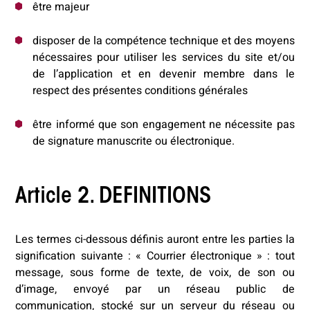
être majeur
disposer de la compétence technique et des moyens
nécessaires pour utiliser les services du site et/ou
de l’application et en devenir membre dans le
respect des présentes conditions générales
être informé que son engagement ne nécessite pas
de signature manuscrite ou électronique.
Article 2. DEFINITIONS
Les termes ci-dessous définis auront entre les parties la
signification suivante : « Courrier électronique » : tout
message, sous forme de texte, de voix, de son ou
d’image, envoyé par un réseau public de
communication, stocké sur un serveur du réseau ou