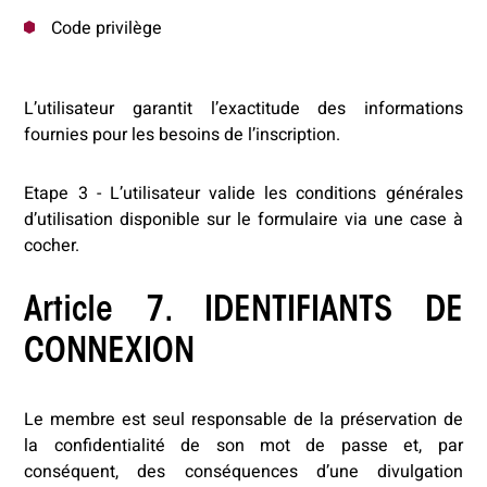
Code privilège
L’utilisateur garantit l’exactitude des informations
fournies pour les besoins de l’inscription.
Etape 3 - L’utilisateur valide les conditions générales
d’utilisation disponible sur le formulaire via une case à
cocher.
Article 7. IDENTIFIANTS DE
CONNEXION
Le membre est seul responsable de la préservation de
la confidentialité de son mot de passe et, par
conséquent, des conséquences d’une divulgation