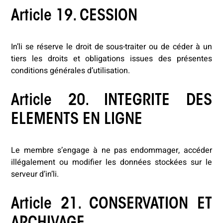
Article 19. CESSION
In’li se réserve le droit de sous-traiter ou de céder à un
tiers les droits et obligations issues des présentes
conditions générales d’utilisation.
Article 20. INTEGRITE DES
ELEMENTS EN LIGNE
Le membre s’engage à ne pas endommager, accéder
illégalement ou modifier les données stockées sur le
serveur d’in’li.
Article 21. CONSERVATION ET