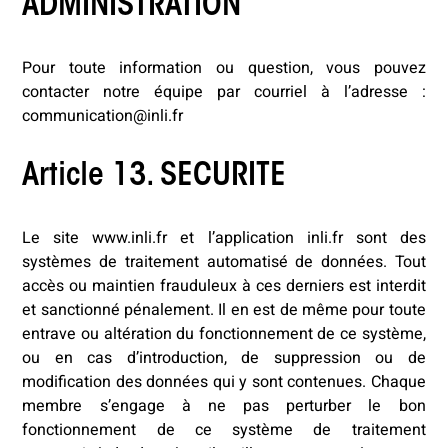
ADMINISTRATION
Pour toute information ou question, vous pouvez
contacter notre équipe par courriel à l’adresse :
communication@inli.fr
Article 13. SECURITE
Le site www.inli.fr et l’application inli.fr sont des
systèmes de traitement automatisé de données. Tout
accès ou maintien frauduleux à ces derniers est interdit
et sanctionné pénalement. Il en est de même pour toute
entrave ou altération du fonctionnement de ce système,
ou en cas d’introduction, de suppression ou de
modification des données qui y sont contenues. Chaque
membre s’engage à ne pas perturber le bon
fonctionnement de ce système de traitement