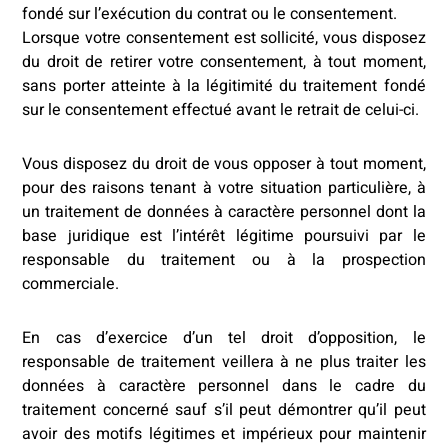
fondé sur l’exécution du contrat ou le consentement.
Lorsque votre consentement est sollicité, vous disposez
du droit de retirer votre consentement, à tout moment,
sans porter atteinte à la légitimité du traitement fondé
sur le consentement effectué avant le retrait de celui-ci.
Vous disposez du droit de vous opposer à tout moment,
pour des raisons tenant à votre situation particulière, à
un traitement de données à caractère personnel dont la
base juridique est l’intérêt légitime poursuivi par le
responsable du traitement ou à la prospection
commerciale.
En cas d’exercice d’un tel droit d’opposition, le
responsable de traitement veillera à ne plus traiter les
données à caractère personnel dans le cadre du
traitement concerné sauf s’il peut démontrer qu’il peut
avoir des motifs légitimes et impérieux pour maintenir