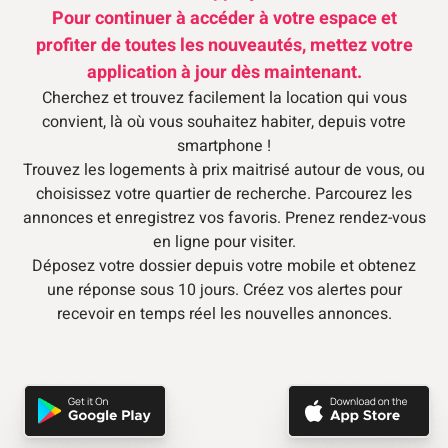
Pour continuer à accéder à votre espace et
profiter de toutes les nouveautés, mettez votre
application à jour dès maintenant.
Cherchez et trouvez facilement la location qui vous
convient, là où vous souhaitez habiter, depuis votre
smartphone !
Trouvez les logements à prix maitrisé autour de vous, ou
choisissez votre quartier de recherche. Parcourez les
annonces et enregistrez vos favoris. Prenez rendez-vous
en ligne pour visiter.
Déposez votre dossier depuis votre mobile et obtenez
une réponse sous 10 jours. Créez vos alertes pour
recevoir en temps réel les nouvelles annonces.