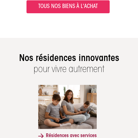
TOUS NOS BIENS À L'ACHAT
Nos résidences innovantes
pour vivre autrement
Résidences avec services