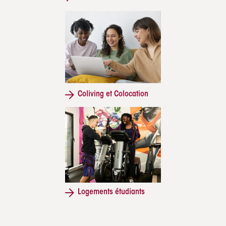
Coliving et Colocation
Logements étudiants