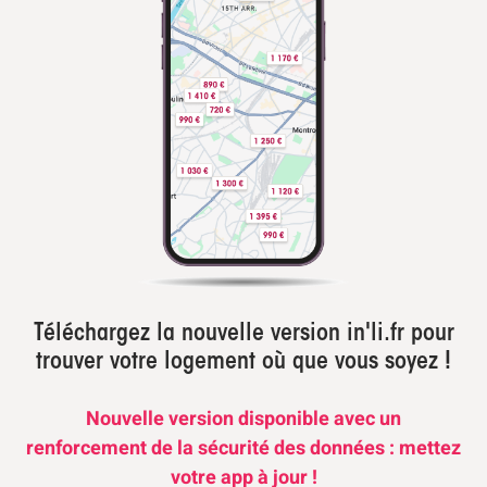
Téléchargez la nouvelle version in'li.fr pour
trouver votre logement où que vous soyez !
Nouvelle version disponible avec un
renforcement de la sécurité des données : mettez
votre app à jour !