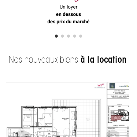
Un loyer
en dessous
des prix du marché
Nos nouveaux biens
à la location