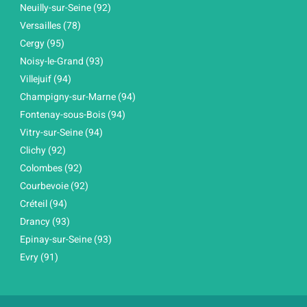
Neuilly-sur-Seine (92)
Versailles (78)
Cergy (95)
Noisy-le-Grand (93)
Villejuif (94)
Champigny-sur-Marne (94)
Fontenay-sous-Bois (94)
Vitry-sur-Seine (94)
Clichy (92)
Colombes (92)
Courbevoie (92)
Créteil (94)
Drancy (93)
Epinay-sur-Seine (93)
Evry (91)