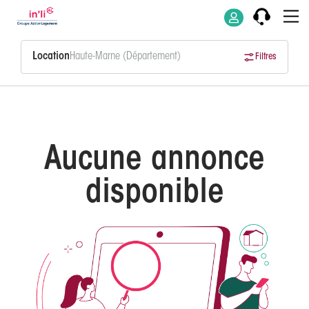
Location
Haute-Marne (Département)
Filtres
Aucune annonce
disponible