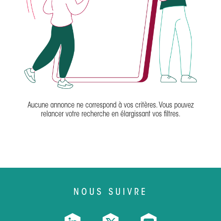
Aucune annonce ne correspond à vos critères. Vous pouvez
relancer votre recherche en élargissant vos filtres.
NOUS SUIVRE