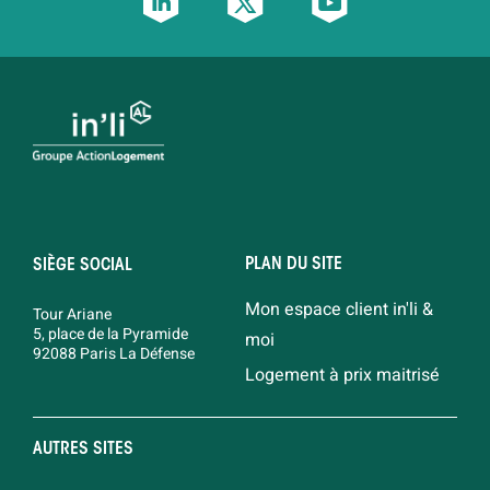
PLAN DU SITE
SIÈGE SOCIAL
Mon espace client in'li &
Tour Ariane
5, place de la Pyramide
moi
92088 Paris La Défense
Logement à prix maitrisé
AUTRES SITES