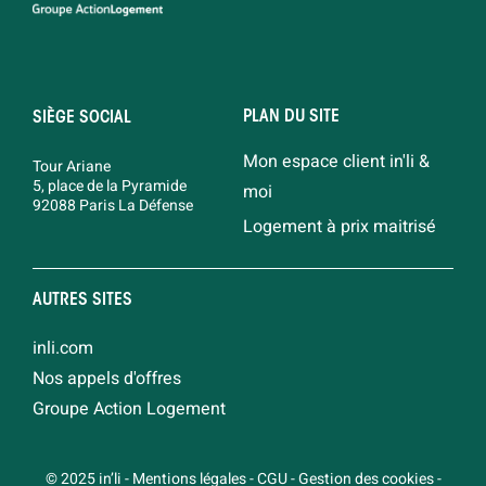
PLAN DU SITE
SIÈGE SOCIAL
Mon espace client in'li &
Tour Ariane
5, place de la Pyramide
moi
92088 Paris La Défense
Logement à prix maitrisé
AUTRES SITES
inli.com
Nos appels d'offres
Groupe Action Logement
© 2025 in’li
-
Mentions légales
-
CGU
-
Gestion des cookies
-