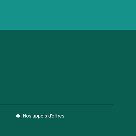
Nos appels d'offres