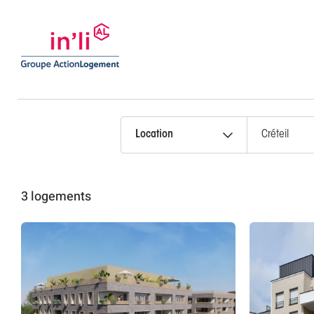
Location
3 logements