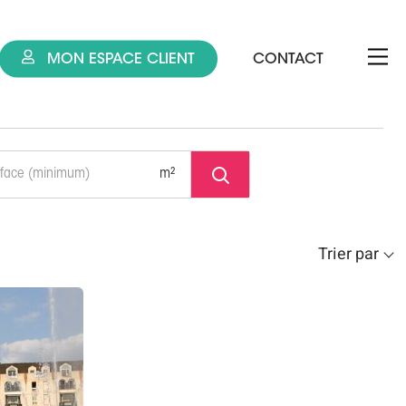
MON ESPACE CLIENT
CONTACT
m²
Trier par