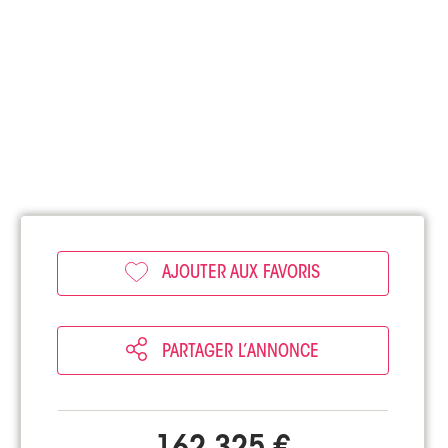
AJOUTER AUX FAVORIS
PARTAGER L’ANNONCE