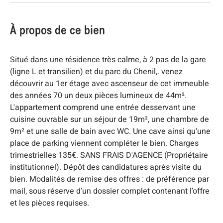
À propos de ce bien
Situé dans une résidence très calme, à 2 pas de la gare
(ligne L et transilien) et du parc du Chenil,. venez
découvrir au 1er étage avec ascenseur de cet immeuble
des années 70 un deux pièces lumineux de 44m².
L'appartement comprend une entrée desservant une
cuisine ouvrable sur un séjour de 19m², une chambre de
9m² et une salle de bain avec WC. Une cave ainsi qu'une
place de parking viennent compléter le bien. Charges
trimestrielles 135€. SANS FRAIS D'AGENCE (Propriétaire
institutionnel). Dépôt des candidatures après visite du
bien. Modalités de remise des offres : de préférence par
mail, sous réserve d’un dossier complet contenant l’offre
et les pièces requises.