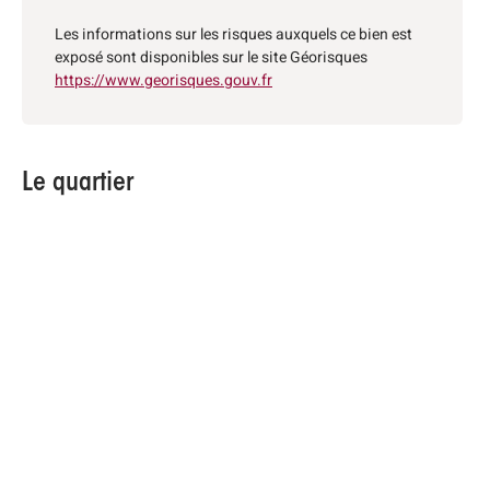
Les informations sur les risques auxquels ce bien est
exposé sont disponibles sur le site Géorisques
https://www.georisques.gouv.fr
Le quartier