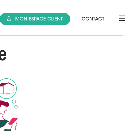
MON ESPACE CLIENT
CONTACT
e