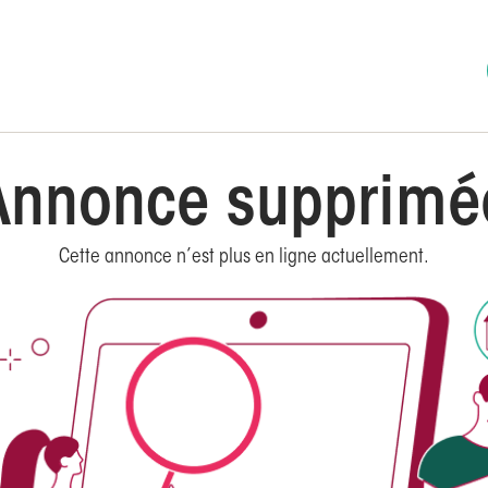
Annonce supprimé
Cette annonce n’est plus en ligne actuellement.