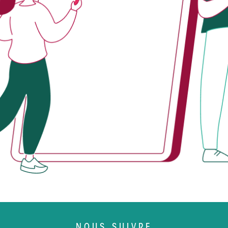
NOUS SUIVRE