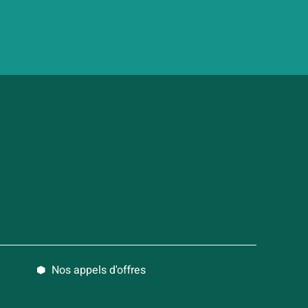
Nos appels d'offres