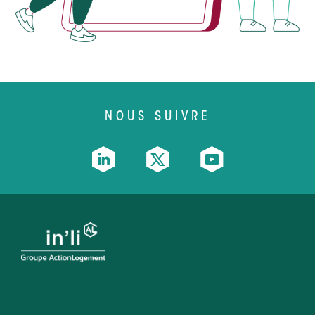
NOUS SUIVRE