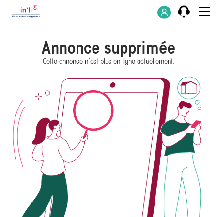
Annonce supprimée
Cette annonce n’est plus en ligne actuellement.