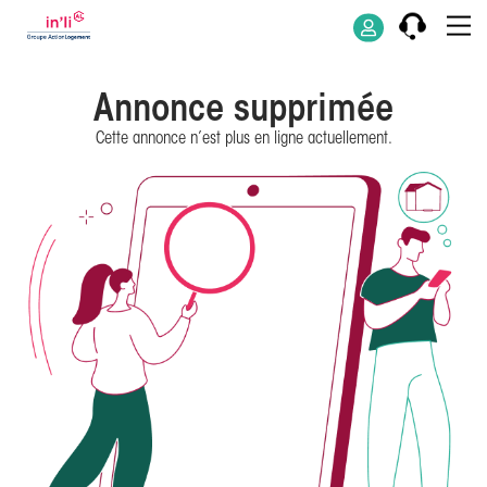
Annonce supprimée
Cette annonce n’est plus en ligne actuellement.