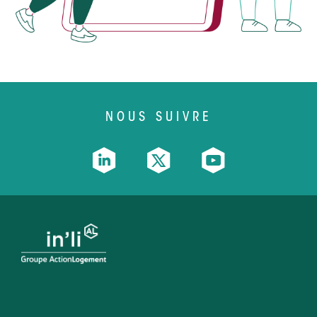
NOUS SUIVRE