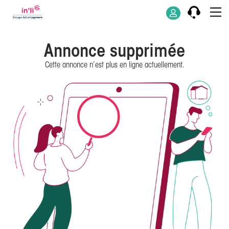
Annonce supprimée
Cette annonce n’est plus en ligne actuellement.