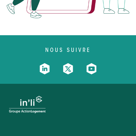
NOUS SUIVRE