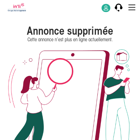
Annonce supprimée
Cette annonce n’est plus en ligne actuellement.