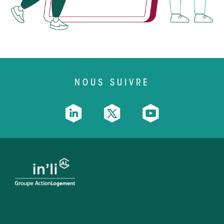
NOUS SUIVRE