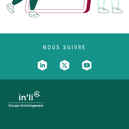
NOUS SUIVRE