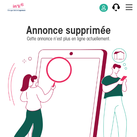
Annonce supprimée
Cette annonce n’est plus en ligne actuellement.