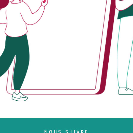
NOUS SUIVRE