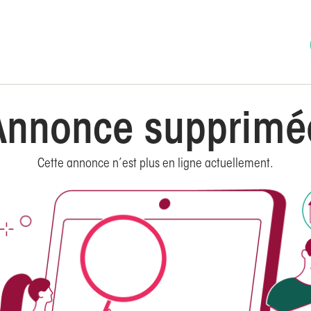
Annonce supprimé
Cette annonce n’est plus en ligne actuellement.