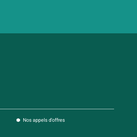
Nos appels d'offres