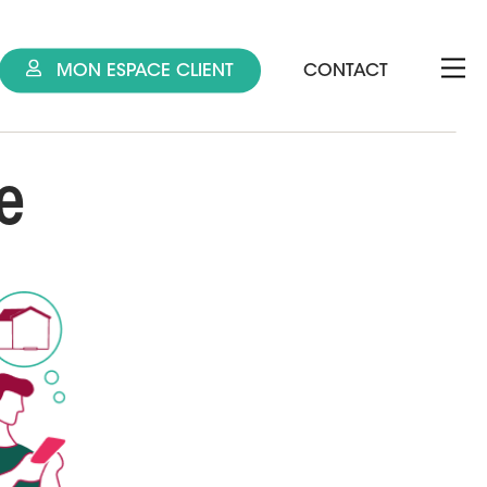
MON ESPACE CLIENT
CONTACT
e