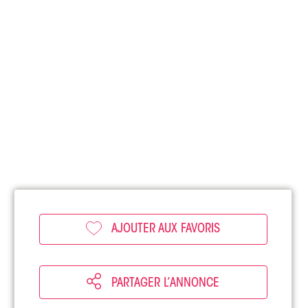
AJOUTER AUX FAVORIS
PARTAGER L’ANNONCE