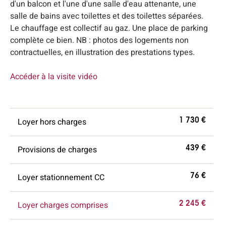
d'un balcon et l'une d'une salle d'eau attenante, une
salle de bains avec toilettes et des toilettes séparées.
Le chauffage est collectif au gaz. Une place de parking
complète ce bien. NB : photos des logements non
contractuelles, en illustration des prestations types.
Accéder à la visite vidéo
Loyer hors charges
1 730 €
Provisions de charges
439 €
Loyer stationnement CC
76 €
Loyer charges comprises
2 245 €