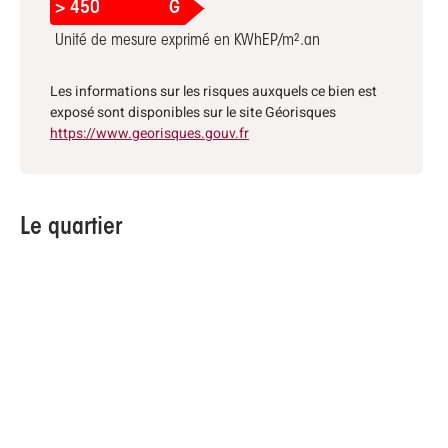
> 450
G
Unité de mesure exprimé en KWhEP/m².an
Les informations sur les risques auxquels ce bien est
exposé sont disponibles sur le site Géorisques
https://www.georisques.gouv.fr
Le quartier