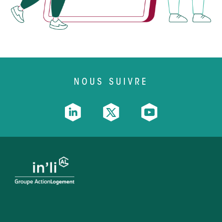
NOUS SUIVRE