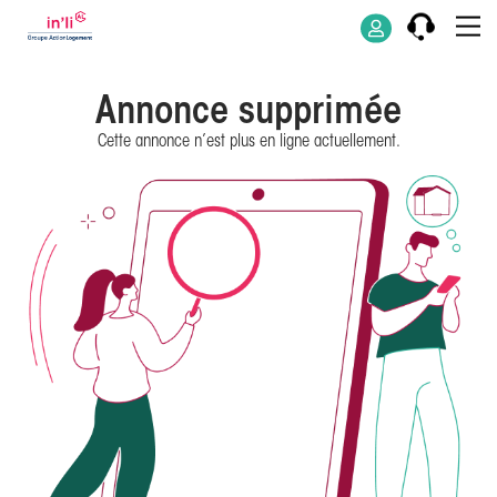
Annonce supprimée
Cette annonce n’est plus en ligne actuellement.