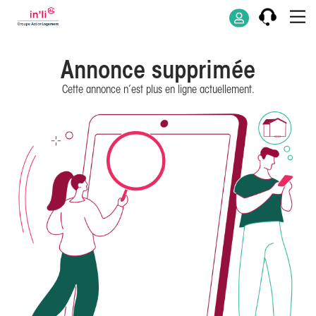
Annonce supprimée
Cette annonce n’est plus en ligne actuellement.