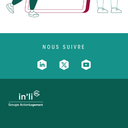
NOUS SUIVRE