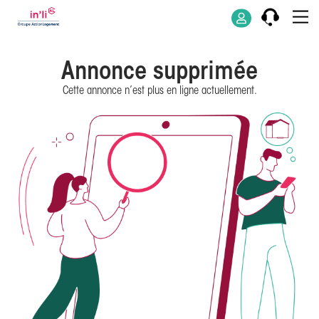
Annonce supprimée
Cette annonce n’est plus en ligne actuellement.