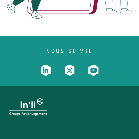
NOUS SUIVRE