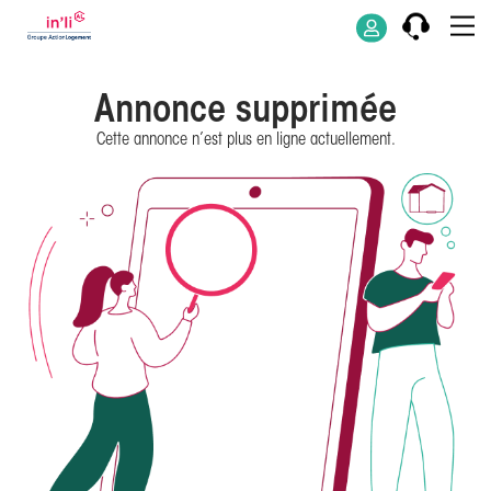
Annonce supprimée
Cette annonce n’est plus en ligne actuellement.