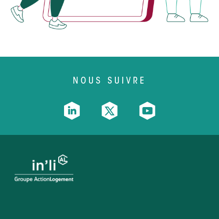
NOUS SUIVRE