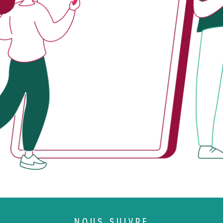
NOUS SUIVRE