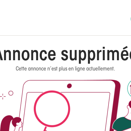
Annonce supprimé
Cette annonce n’est plus en ligne actuellement.