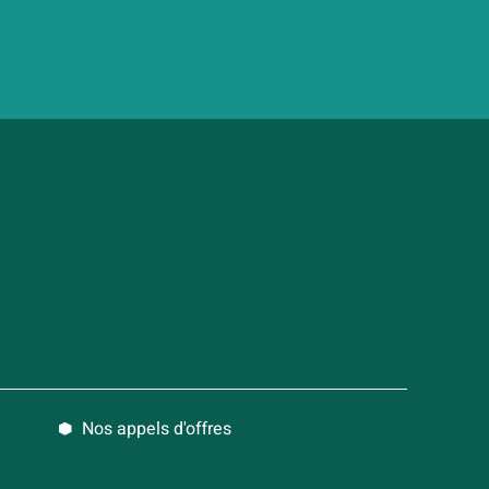
Nos appels d'offres