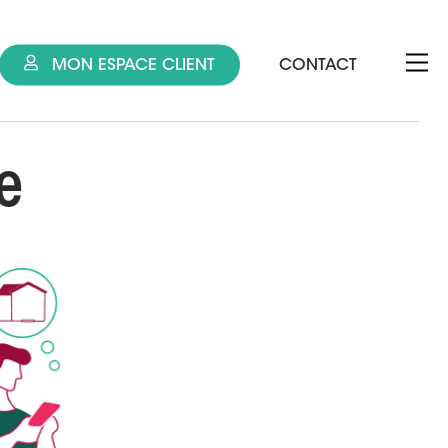
MON ESPACE CLIENT
CONTACT
e