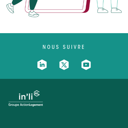
NOUS SUIVRE