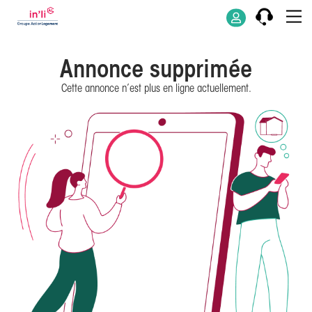
Annonce supprimée
Cette annonce n’est plus en ligne actuellement.