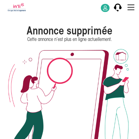
Annonce supprimée
Cette annonce n’est plus en ligne actuellement.