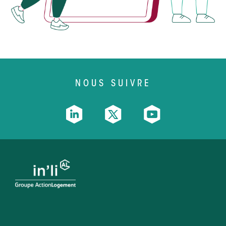
NOUS SUIVRE