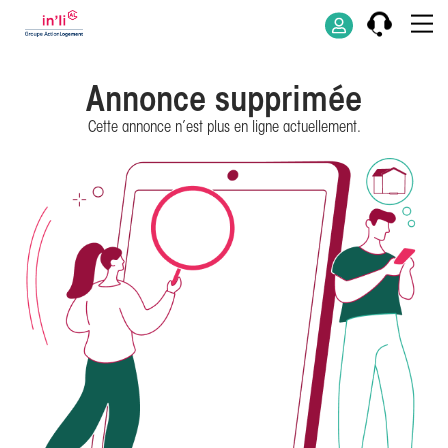
Annonce supprimée
Cette annonce n’est plus en ligne actuellement.