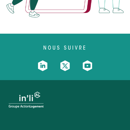
NOUS SUIVRE