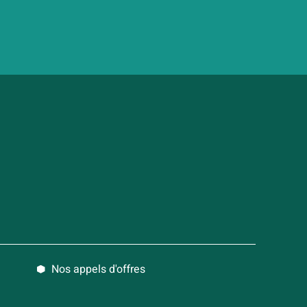
Nos appels d'offres