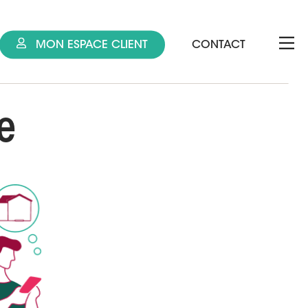
MON ESPACE CLIENT
CONTACT
e