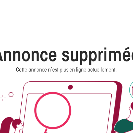
Annonce supprimé
Cette annonce n’est plus en ligne actuellement.