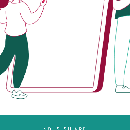
NOUS SUIVRE