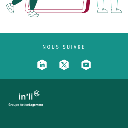
NOUS SUIVRE