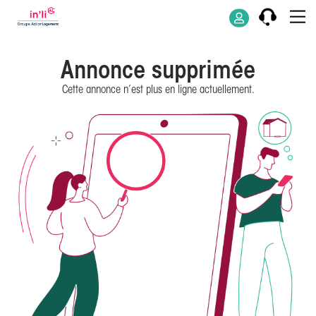
Annonce supprimée
Cette annonce n’est plus en ligne actuellement.