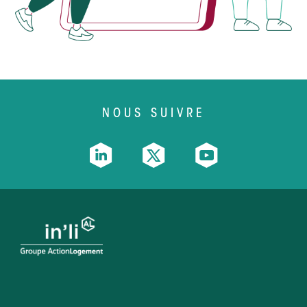
NOUS SUIVRE