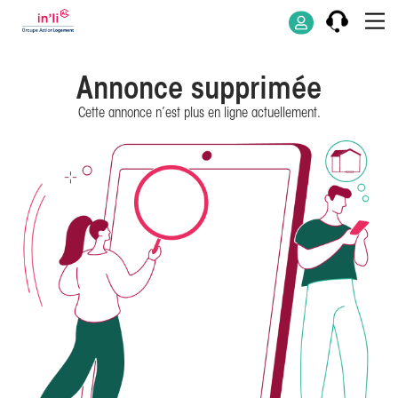
Annonce supprimée
Cette annonce n’est plus en ligne actuellement.