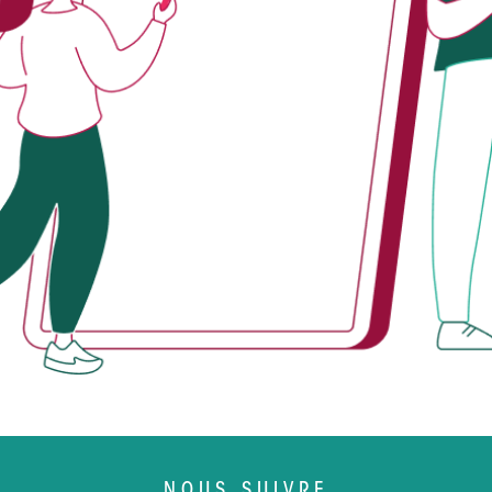
NOUS SUIVRE