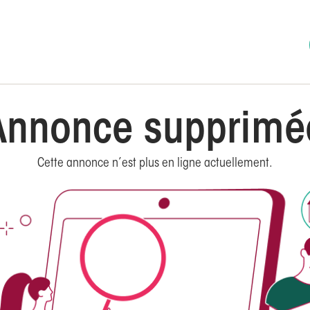
Annonce supprimé
Cette annonce n’est plus en ligne actuellement.