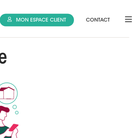
MON ESPACE CLIENT
CONTACT
e