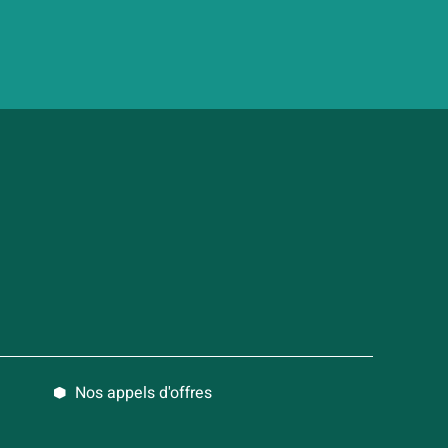
Nos appels d'offres