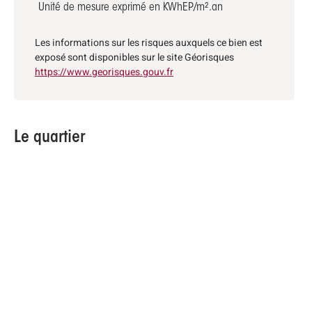
Unité de mesure exprimé en KWhEP/m².an
Les informations sur les risques auxquels ce bien est
exposé sont disponibles sur le site Géorisques
https://www.georisques.gouv.fr
Le quartier