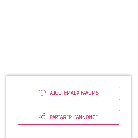
AJOUTER AUX FAVORIS
PARTAGER L’ANNONCE