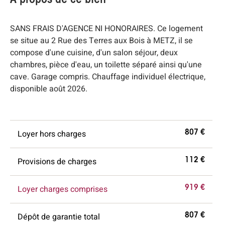
À propos de ce bien
SANS FRAIS D'AGENCE NI HONORAIRES. Ce logement
se situe au 2 Rue des Terres aux Bois à METZ, il se
compose d'une cuisine, d'un salon séjour, deux
chambres, pièce d'eau, un toilette séparé ainsi qu'une
cave. Garage compris. Chauffage individuel électrique,
disponible août 2026.
Loyer hors charges
807 €
Provisions de charges
112 €
Loyer charges comprises
919 €
Dépôt de garantie total
807 €