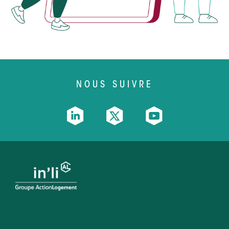
NOUS SUIVRE