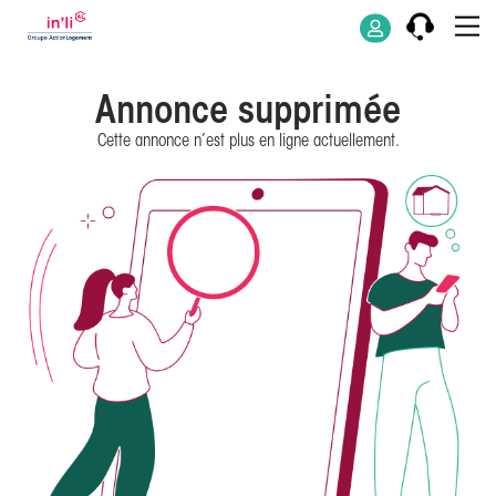
Annonce supprimée
Cette annonce n’est plus en ligne actuellement.