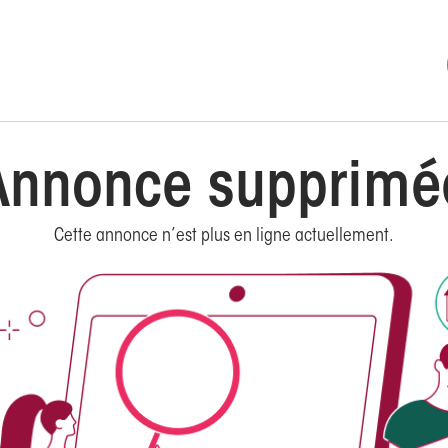
Annonce supprimé
Cette annonce n’est plus en ligne actuellement.