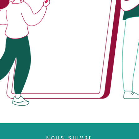
NOUS SUIVRE