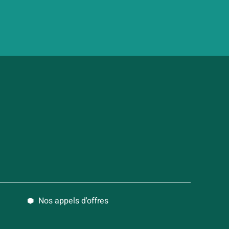
Nos appels d'offres