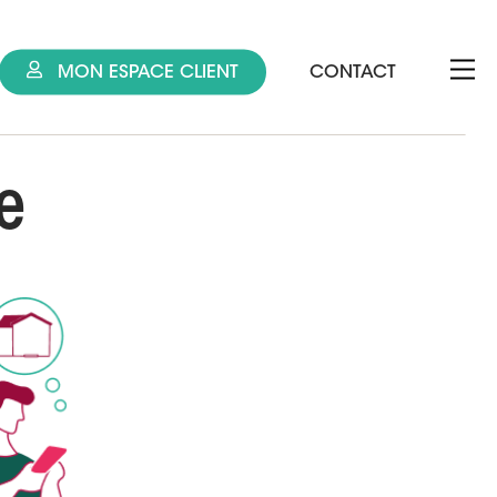
MON ESPACE CLIENT
CONTACT
e