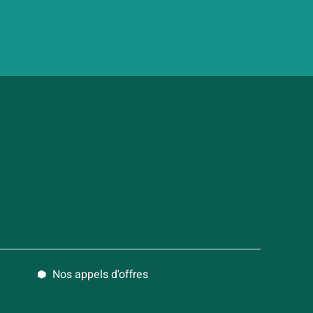
Nos appels d'offres