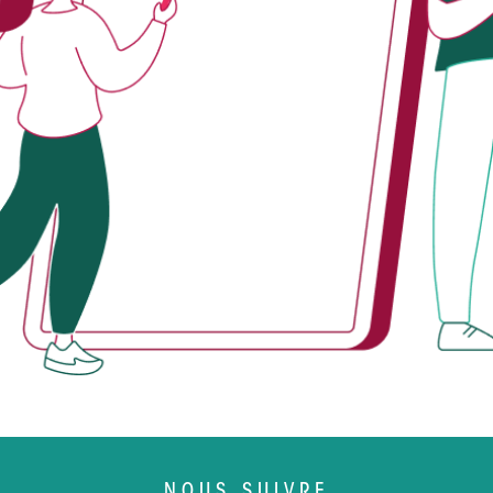
NOUS SUIVRE