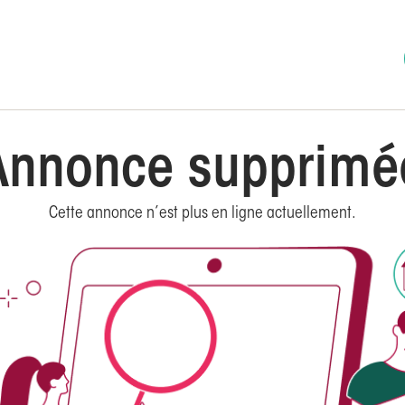
Annonce supprimé
Cette annonce n’est plus en ligne actuellement.