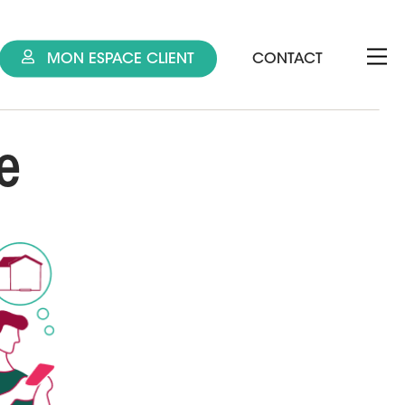
MON ESPACE CLIENT
CONTACT
e