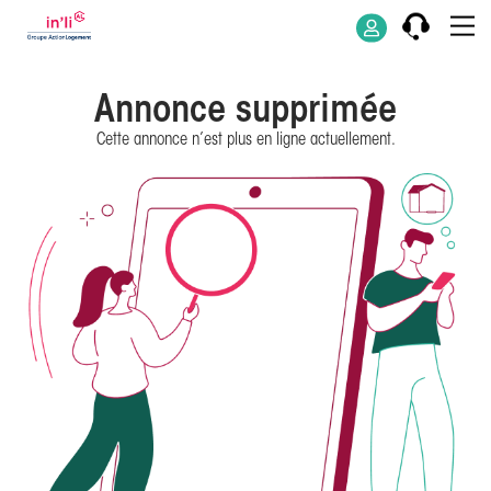
Annonce supprimée
Cette annonce n’est plus en ligne actuellement.