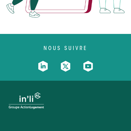
NOUS SUIVRE