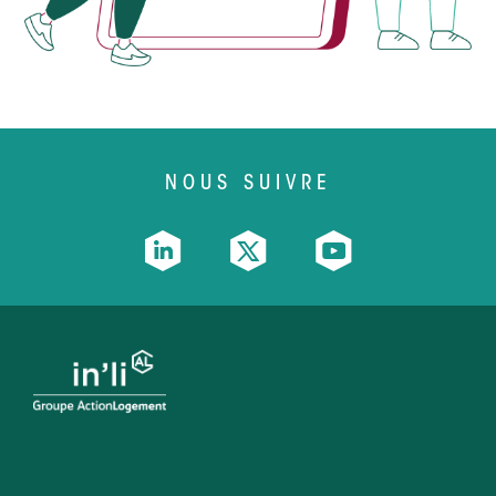
NOUS SUIVRE