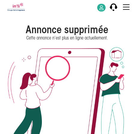
Annonce supprimée
Cette annonce n’est plus en ligne actuellement.