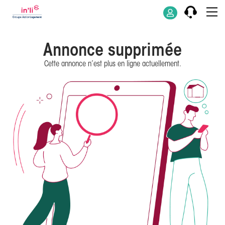
Annonce supprimée
Cette annonce n’est plus en ligne actuellement.