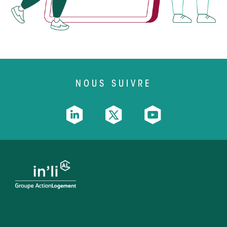
NOUS SUIVRE