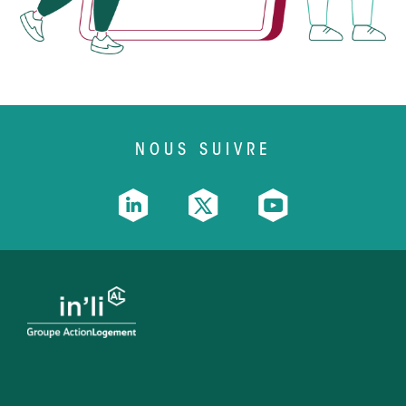
NOUS SUIVRE