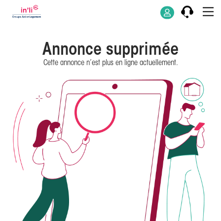
Annonce supprimée
Cette annonce n’est plus en ligne actuellement.