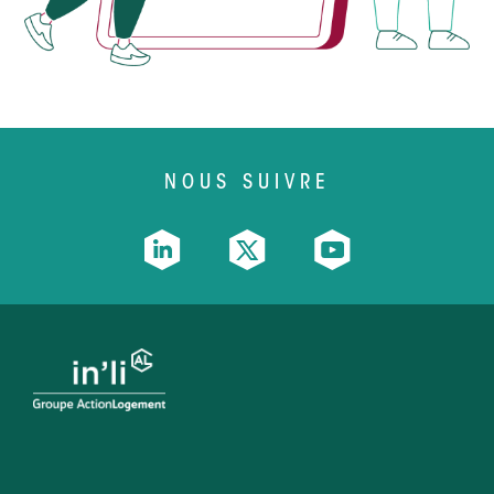
NOUS SUIVRE