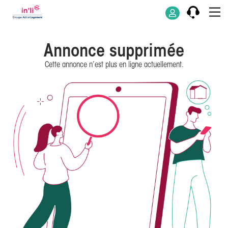
Annonce supprimée
Cette annonce n’est plus en ligne actuellement.