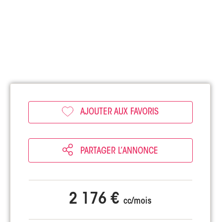
AJOUTER AUX FAVORIS
PARTAGER L’ANNONCE
2 176 €
cc/mois