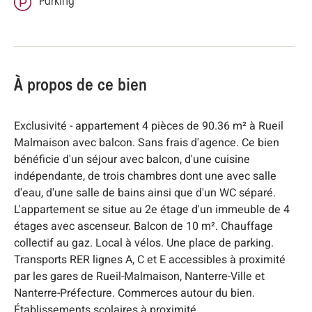
Parking
À propos de ce bien
Exclusivité - appartement 4 pièces de 90.36 m² à Rueil
Malmaison avec balcon. Sans frais d'agence. Ce bien
bénéficie d'un séjour avec balcon, d'une cuisine
indépendante, de trois chambres dont une avec salle
d'eau, d'une salle de bains ainsi que d'un WC séparé.
L'appartement se situe au 2e étage d'un immeuble de 4
étages avec ascenseur. Balcon de 10 m². Chauffage
collectif au gaz. Local à vélos. Une place de parking.
Transports RER lignes A, C et E accessibles à proximité
par les gares de Rueil-Malmaison, Nanterre-Ville et
Nanterre-Préfecture. Commerces autour du bien.
Établissements scolaires à proximité.