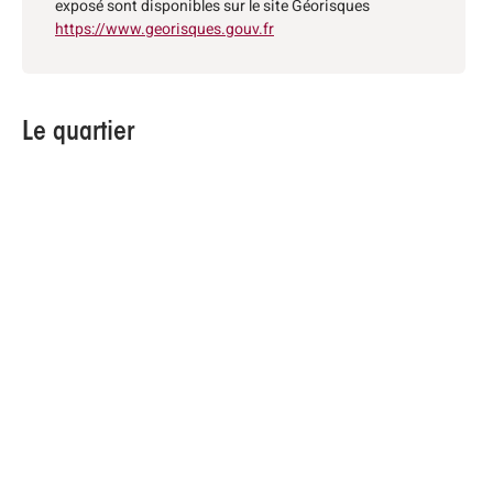
exposé sont disponibles sur le site Géorisques
https://www.georisques.gouv.fr
Le quartier