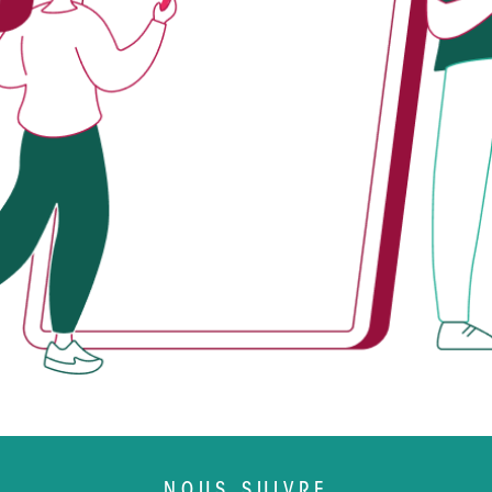
NOUS SUIVRE