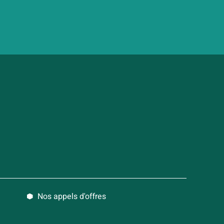
Nos appels d'offres