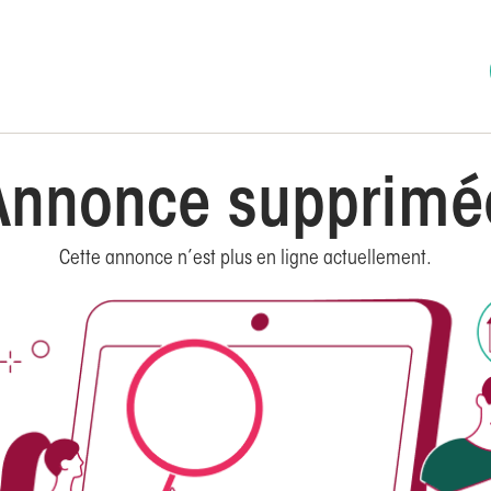
Annonce supprimé
Cette annonce n’est plus en ligne actuellement.