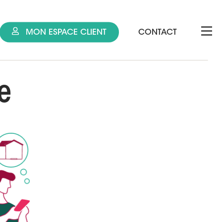
MON ESPACE CLIENT
CONTACT
e