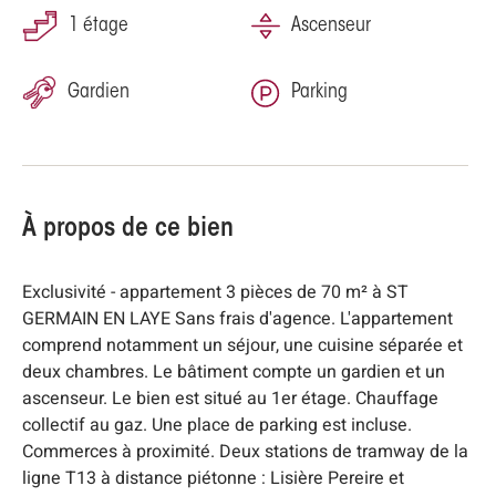
1 étage
Ascenseur
Gardien
Parking
À propos de ce bien
Exclusivité - appartement 3 pièces de 70 m² à ST
GERMAIN EN LAYE Sans frais d'agence. L'appartement
comprend notamment un séjour, une cuisine séparée et
deux chambres. Le bâtiment compte un gardien et un
ascenseur. Le bien est situé au 1er étage. Chauffage
collectif au gaz. Une place de parking est incluse.
Commerces à proximité. Deux stations de tramway de la
ligne T13 à distance piétonne : Lisière Pereire et