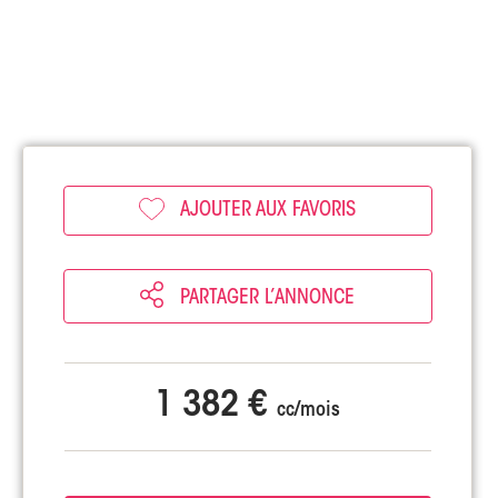
AJOUTER AUX FAVORIS
PARTAGER L’ANNONCE
1 382 €
cc/mois