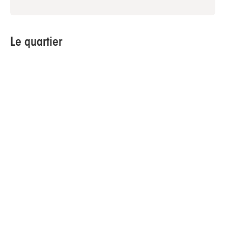
Le quartier