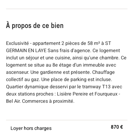
À propos de ce bien
Exclusivité - appartement 2 pièces de 58 m² à ST
GERMAIN EN LAYE Sans frais d'agence. Ce logement
inclut un séjour et une cuisine, ainsi qu'une chambre. Ce
logement se situe au 8e étage d’un immeuble avec
ascenseur. Une gardienne est présente. Chauffage
collectif au gaz. Une place de parking est incluse.
Quartier dynamique desservi par le tramway T13 avec
deux stations proches : Lisière Pereire et Fourqueux -
Bel Air. Commerces à proximité.
Loyer hors charges
870 €