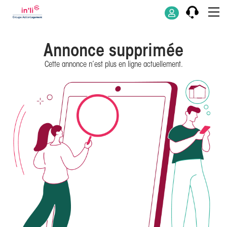
Annonce supprimée
Cette annonce n’est plus en ligne actuellement.