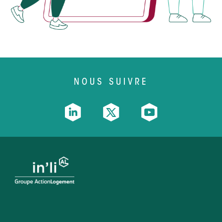
NOUS SUIVRE