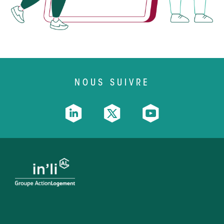
NOUS SUIVRE