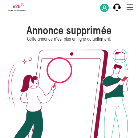
Annonce supprimée
Cette annonce n’est plus en ligne actuellement.