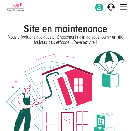
Site en maintenance
Nous effectuons quelques aménagements afin de vous fournir un site
toujours plus efficace... Revenez vite !