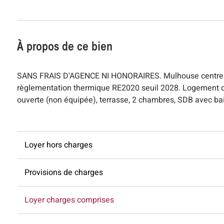
À propos de ce bien
SANS FRAIS D'AGENCE NI HONORAIRES. Mulhouse centre v
règlementation thermique RE2020 seuil 2028. Logement dis
ouverte (non équipée), terrasse, 2 chambres, SDB avec bai
Loyer hors charges
Provisions de charges
Loyer charges comprises