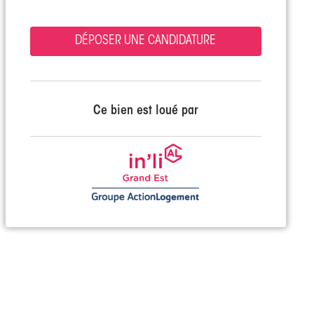
DÉPOSER UNE CANDIDATURE
Ce bien est loué par