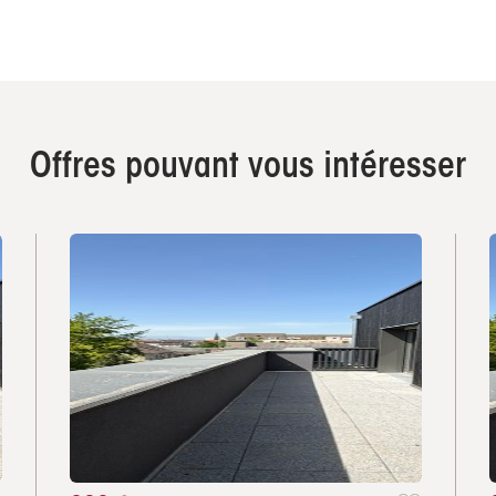
Offres pouvant vous intéresser