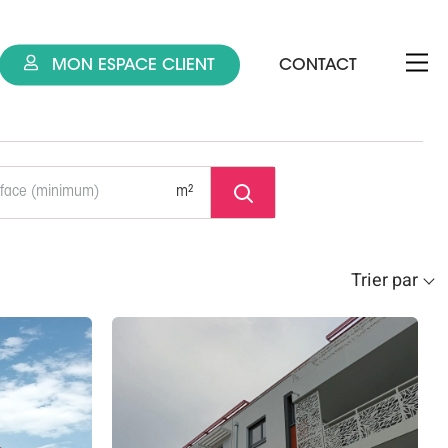
MON ESPACE CLIENT
CONTACT
m²
Trier par