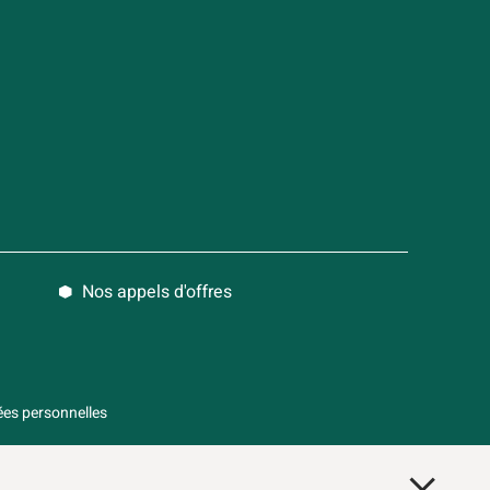
Nos appels d'offres
es personnelles