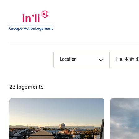
Location
23 logements