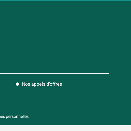
Nos appels d'offres
es personnelles