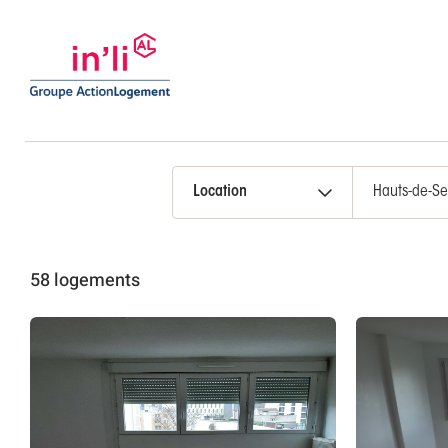
Location
58 logements